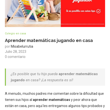
Colegio en casa
Aprender matemáticas jugando en casa
por
Misabelurrutia
Julio 28, 2023
0 comentario
¿Es posible que tu hijo pueda
aprender matemáticas
jugando
en casa? ¡La respuesta es sí!
A menudo, muchos padres me comentan sobre la dificultad que
tienen sus hijos al
aprender matemáticas
y peor ahora que
están en casa, pero aquí les entregamos algunos tips probados y