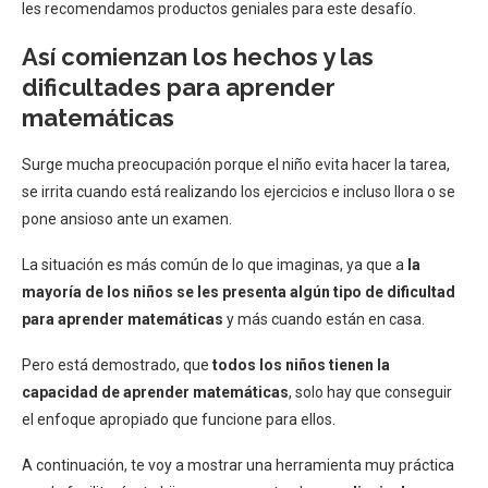
les recomendamos productos geniales para este desafío.
Así comienzan los hechos y las
dificultades para aprender
matemáticas
Surge mucha preocupación porque el niño evita hacer la tarea,
se irrita cuando está realizando los ejercicios e incluso llora o se
pone ansioso ante un examen.
La situación es más común de lo que imaginas, ya que a
la
mayoría de los niños se les presenta algún tipo de dificultad
para aprender matemáticas
y más cuando están en casa.
Pero está demostrado, que
todos los niños tienen la
capacidad de aprender matemáticas
, solo hay que conseguir
el enfoque apropiado que funcione para ellos.
A continuación, te voy a mostrar una herramienta muy práctica