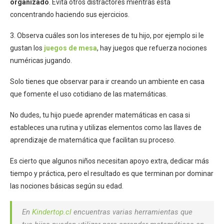
organizado
. Evita otros distractores mientras está
concentrando haciendo sus ejercicios.
3. Observa cuáles son los intereses de tu hijo, por ejemplo si le
gustan los
juegos de mesa
, hay juegos que refuerza nociones
numéricas jugando.
Solo tienes que observar para ir creando un ambiente en casa
que fomente el uso cotidiano de las matemáticas.
No dudes, tu hijo puede aprender matemáticas en casa si
estableces una rutina y utilizas elementos como las llaves de
aprendizaje de matemática que facilitan su proceso.
Es cierto que algunos niños necesitan apoyo extra, dedicar más
tiempo y práctica, pero el resultado es que terminan por dominar
las nociones básicas según su edad.
En
Kindertop.cl
encuentras varias herramientas que