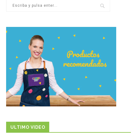
ULTIMO VIDEO