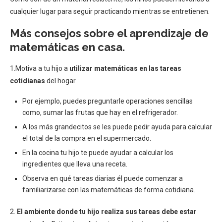
cualquier lugar para seguir practicando mientras se entretienen.
Más consejos sobre el aprendizaje de
matemáticas en casa.
1.Motiva a tu hijo a
utilizar matemáticas en las tareas
cotidianas
del hogar.
Por ejemplo, puedes preguntarle operaciones sencillas
como, sumar las frutas que hay en el refrigerador.
A los más grandecitos se les puede pedir ayuda para calcular
el total de la compra en el supermercado.
En la cocina tu hijo te puede ayudar a calcular los
ingredientes que lleva una receta.
Observa en qué tareas diarias él puede comenzar a
familiarizarse con las matemáticas de forma cotidiana.
2.
El ambiente donde tu hijo realiza sus tareas debe estar