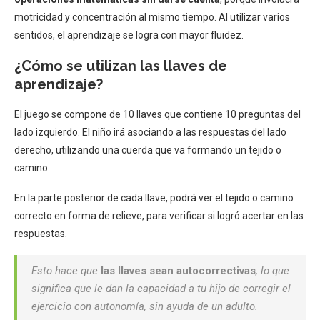
motricidad y concentración al mismo tiempo. Al utilizar varios
sentidos, el aprendizaje se logra con mayor fluidez.
¿Cómo se utilizan las llaves de
aprendizaje?
El juego se compone de 10 llaves que contiene 10 preguntas del
lado izquierdo. El niño irá asociando a las respuestas del lado
derecho, utilizando una cuerda que va formando un tejido o
camino.
En la parte posterior de cada llave, podrá ver el tejido o camino
correcto en forma de relieve, para verificar si logró acertar en las
respuestas.
Esto hace que
las llaves sean autocorrectivas
, lo que
significa que le dan la capacidad a tu hijo de corregir el
ejercicio con autonomía, sin ayuda de un adulto.