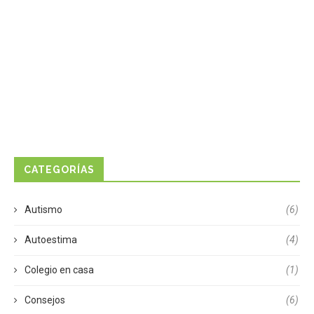
CATEGORÍAS
Autismo
(6)
Autoestima
(4)
Colegio en casa
(1)
Consejos
(6)