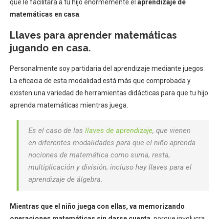
que le facilitará a tu hijo enormemente el
aprendizaje de
matemáticas en casa
.
Llaves para aprender matemáticas
jugando en casa.
Personalmente soy partidaria del aprendizaje mediante juegos.
La eficacia de esta modalidad está más que comprobada y
existen una variedad de herramientas didácticas para que tu hijo
aprenda matemáticas mientras juega.
Es el caso de las
llaves de aprendizaje
, que vienen
en diferentes modalidades para que el niño aprenda
nociones de matemática como suma, resta,
multiplicación y división; incluso hay llaves para el
aprendizaje de álgebra.
Mientras que el niño juega con ellas, va memorizando
operaciones matemáticas sin darse cuenta
, porque involucra