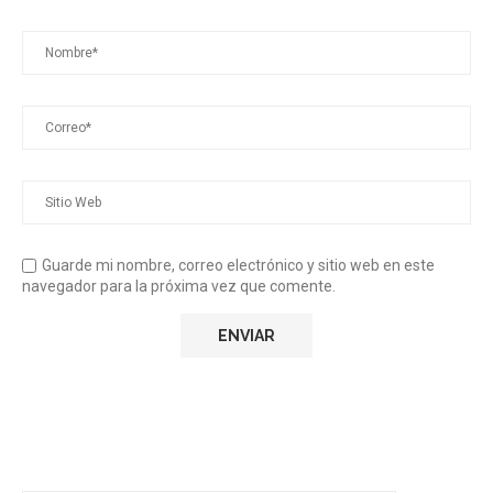
Guarde mi nombre, correo electrónico y sitio web en este
navegador para la próxima vez que comente.