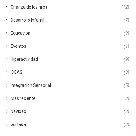
Crianza de los hijos
(12)
Desarrollo infantil
(7)
Educación
(9)
Eventos
(1)
Hiperactividad
(9)
IDEAS
(3)
Integración Sensorial
(5)
Más reciente
(13)
Navidad
(3)
portada
(3)