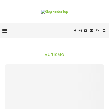
AUTISMO