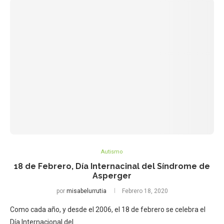
Autismo
18 de Febrero, Día Internacinal del Síndrome de
Asperger
por
misabelurrutia
Febrero 18, 2020
Como cada año, y desde el 2006, el 18 de febrero se celebra el
Día Internacional del…