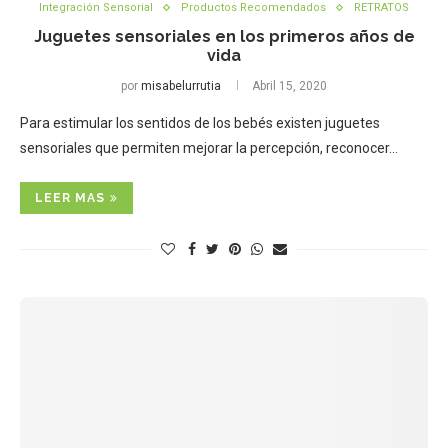
Integración Sensorial
Productos Recomendados
RETRATOS
Juguetes sensoriales en los primeros años de
vida
por
misabelurrutia
Abril 15, 2020
Para estimular los sentidos de los bebés existen juguetes
sensoriales que permiten mejorar la percepción, reconocer…
LEER MAS