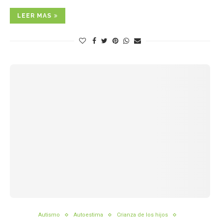
LEER MAS
Autismo
Autoestima
Crianza de los hijos